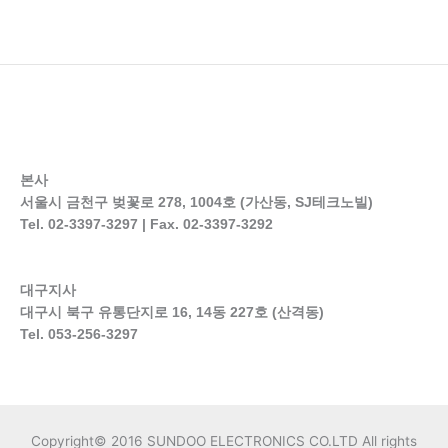
본사
서울시 금천구 벚꽃로 278, 1004호 (가산동, SJ테크노빌)
Tel. 02-3397-3297 | Fax. 02-3397-3292
대구지사
대구시 북구 유통단지로 16, 14동 227호 (산격동)
Tel. 053-256-3297
Copyright© 2016 SUNDOO ELECTRONICS CO.LTD All rights