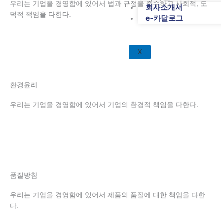
우리는 기업을 경영함에 있어서 법과 규정을 준수하고 사회적, 도
회사소개서
덕적 책임을 다한다.
e-카달로그
X
환경윤리
우리는 기업을 경영함에 있어서 기업의 환경적 책임을 다한다.
품질방침
우리는 기업을 경영함에 있어서 제품의 품질에 대한 책임을 다한
다.