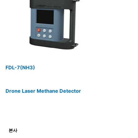
FDL-7(NH3)
Drone Laser Methane Detector
본사