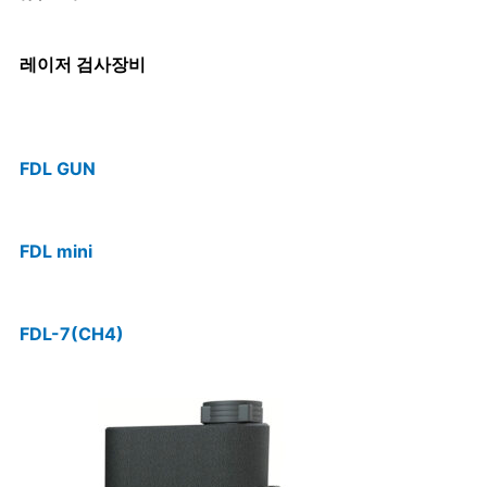
레이저 검사장비
FDL GUN
FDL mini
FDL-7(CH4)