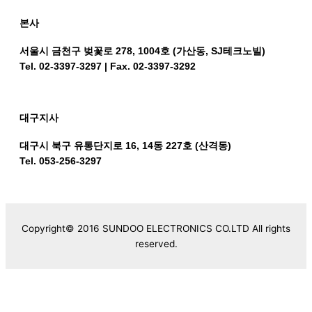
본사
서울시 금천구 벚꽃로 278, 1004호 (가산동, SJ테크노빌)
Tel. 02-3397-3297 | Fax. 02-3397-3292
대구지사
대구시 북구 유통단지로 16, 14동 227호 (산격동)
Tel. 053-256-3297
Copyright© 2016 SUNDOO ELECTRONICS CO.LTD All rights
reserved.