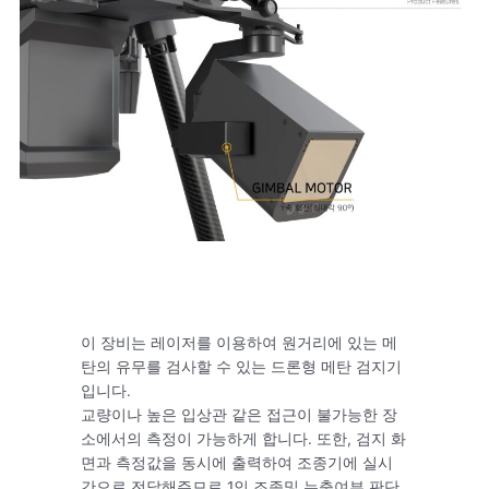
이 장비는 레이저를 이용하여 원거리에 있는 메
탄의 유무를 검사할 수 있는 드론형 메탄 검지기
입니다.
교량이나 높은 입상관 같은 접근이 불가능한 장
소에서의 측정이 가능하게 합니다. 또한, 검지 화
면과 측정값을 동시에 출력하여 조종기에 실시
간으로 전달해주므로 1인 조종및 누출여부 판단