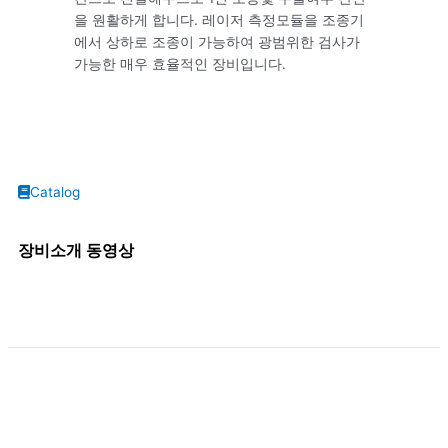
을 원활하게 합니다. 레이저 측정모듈을 조종기
에서 상하로 조종이 가능하여 광범위한 검사가
가능한 매우 효율적인 장비입니다.
Catalog
장비소개 동영상